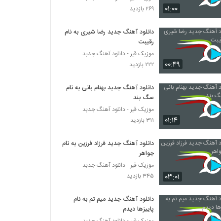
۰۱:۰۰
۲۶۹ بازدید
دانلود آهنگ جدید رضا شیری به نام
رقیبت
موزیک قیر - دانلود آهنگ جدبد
۰۰:۴۹
۲۲۲ بازدید
دانلود آهنگ جدید بهنام بانی به نام
سگ بند
موزیک قیر - دانلود آهنگ جدبد
۰۱:۱۴
۳۱۱ بازدید
دانلود آهنگ جدید فرزاد فرزین به نام
جواهر
موزیک قیر - دانلود آهنگ جدبد
۰۳:۰۱
۳۴۵ بازدید
دانلود آهنگ جدید میم تم به نام
پاییزها دیدم
موزیک قیر - دانلود آهنگ جدبد