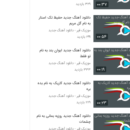
۰۰:۳۷
۳۲۹ بازدید
دانلود آهنگ جدید حفیظ تک استار
به نام گل مریم
موزیک قیر - دانلود آهنگ جدبد
۰۰:۵۴
۲۹۹ بازدید
دانلود آهنگ جدید ایوان بند به نام
تو فقط
موزیک قیر - دانلود آهنگ جدبد
۰۰:۱۹
۳۳۳ بازدید
دانلود آهنگ جدید کاریک به نام بده
بره
موزیک قیر - دانلود آهنگ جدبد
۰۰:۲۳
۲۲۹ بازدید
دانلود آهنگ جدید روزبه بمانی به نام
چشمات
موزیک قیر - دانلود آهنگ جدبد