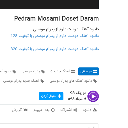
Pedram Mosami Doset Daram
دانلود آهنگ دوست دارم از پدرام موسمی
دانلود آهنگ دوست دارم از پدرام موسمی با کیفیت 128
دانلود آهنگ دوست دارم از پدرام موسمی با کیفیت 320
موسیقی
آهنگ جدید 4
پدرام موسمی
دانلود آ
دانلود آهنگ های پدرام موسمی
آهنگ جدید پدرام موسمی
موزیک 98
دنبال کردن
۰۹ مرداد ۱۳۹۸
دانلود
اشتراک
بعدا میبینم
گزارش