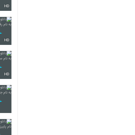
HD
HD
HD