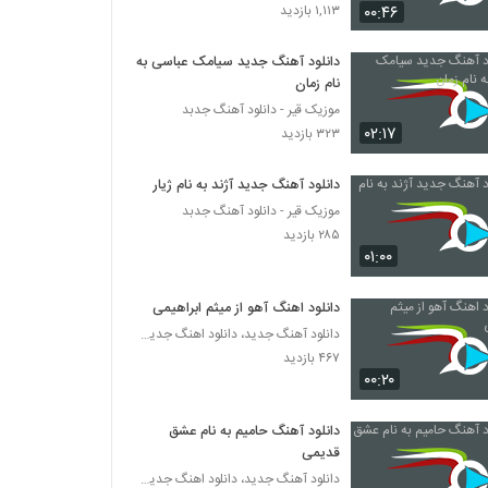
۰۰:۴۶
۱,۱۱۳ بازدید
دانلود آهنگ جدید سیامک عباسی به
نام زمان
موزیک قیر - دانلود آهنگ جدبد
۰۲:۱۷
۳۲۳ بازدید
دانلود آهنگ جدید آژند به نام ژیار
موزیک قیر - دانلود آهنگ جدبد
۲۸۵ بازدید
۰۱:۰۰
دانلود اهنگ آهو از میثم ابراهیمی
دانلود آهنگ جدید، دانلود اهنگ جدید ایرانی
۴۶۷ بازدید
۰۰:۲۰
دانلود آهنگ حامیم به نام عشق
قدیمی
دانلود آهنگ جدید، دانلود اهنگ جدید ایرانی