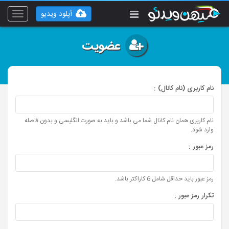
آپلود ویدیو
Toggle
vigation
عضویت
نام کاربری (نام کانال) :
نام کاربری همان نام کانال شما می باشد و باید به صورت انگلیسی و بدون فاصله
وارد شود.
رمز عبور :
رمز عبور باید حداقل شامل 6 کاراکتر باشد.
تکرار رمز عبور :