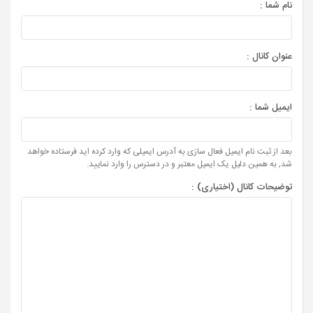
نام شما :
عنوان کانال :
ایمیل شما :
بعد از ثبت نام ایمیل فعال سازی به آدرس ایمیلی که وارد کرده اید فرستاده خواهد
شد, به همین دلیل یک ایمیل معتبر و در دسترس را وارد نمایید.
توضیحات کانال (اختیاری) :