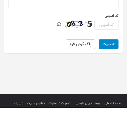
کد امنیتی :
صفحه اصلی
ورود به پنل کاربری
عضویت در سایت
قوانین سایت
درباره ما
تماس با ما
تمام حقوق سایت متعلق به میهن ویدئو می باشد.