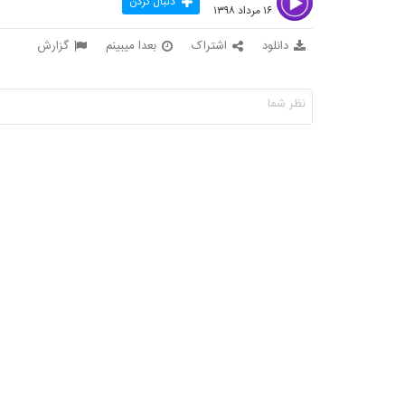
دنبال کردن
۱۶ مرداد ۱۳۹۸
دانلود
اشتراک
بعدا میبینم
گزارش