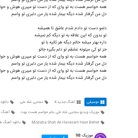
دل من گرفتار شده دیگه بیمار شده یار من دلبری تو واسم
همه حواسم هست به تو وای که از دست تو میبری هوش و حوا
دل من گرفتار شده دیگه بیمار شده یار من دلبری تو واسم
دلمو دست تو دادم شدم عاشق تا همیشه
تو بدون که این علاقه به تو دیگه کم نمیشه
داره بهتر میشه حالم دیگه هر ثانیه با تو
جز تو کی میتونه عشقم تو دلم بگیره جاتو
همه حواسم هست به تو وای که از دست تو میبری هوش و حوا
دل من گرفتار شده دیگه بیمار شده یار من دلبری تو واسم
همه حواسم هست به تو وای که از دست تو میبری هوش و حوا
دل من گرفتار شده دیگه بیمار شده یار من دلبری تو واسم
موسیقی
آهنگ جدید 4
مجتبی شاه علی
دانلود
موزیک ویدیو مجتبی شاه علی بنام حواسم هست بهت
آهنگ ج
Mojtaba Shah Ali Havasam Hast Behet
دانلود آهنگ ه
موزیک 98