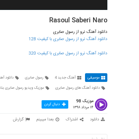
Rasoul Saberi Naro
دانلود آهنگ نرو از رسول صابری
دانلود آهنگ نرو از رسول صابری با کیفیت 128
دانلود آهنگ نرو از رسول صابری با کیفیت 320
موسیقی
آهنگ جدید 4
رسول صابری
دانلود آه
دانلود آهنگ های رسول صابری
موزیک ویدیو رسول صابری بنام
موزیک 98
دنبال کردن
۱۴ مرداد ۱۳۹۸
دانلود
اشتراک
بعدا میبینم
گزارش