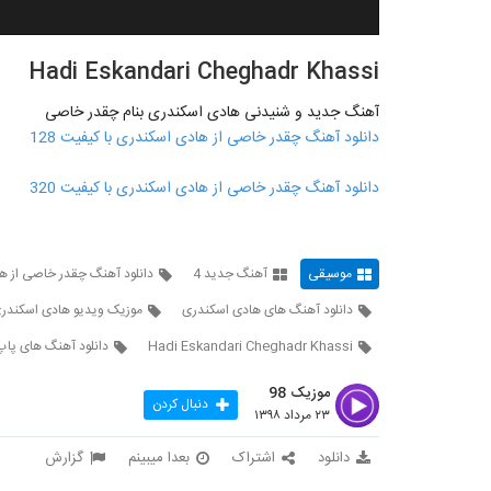
Hadi Eskandari Cheghadr Khassi
آهنگ جدید و شنیدنی هادی اسکندری بنام چقدر خاصی
دانلود آهنگ چقدر خاصی از هادی اسکندری با کیفیت 128
دانلود آهنگ چقدر خاصی از هادی اسکندری با کیفیت 320
موسیقی
آهنگ جدید 4
دانلود آهنگ چقدر خاصی از ه
دانلود آهنگ های هادی اسکندری
موزیک ویدیو هادی اسکندر
Hadi Eskandari Cheghadr Khassi
دانلود آهنگ های پاپ
موزیک 98
دنبال کردن
۲۳ مرداد ۱۳۹۸
دانلود
اشتراک
بعدا میبینم
گزارش