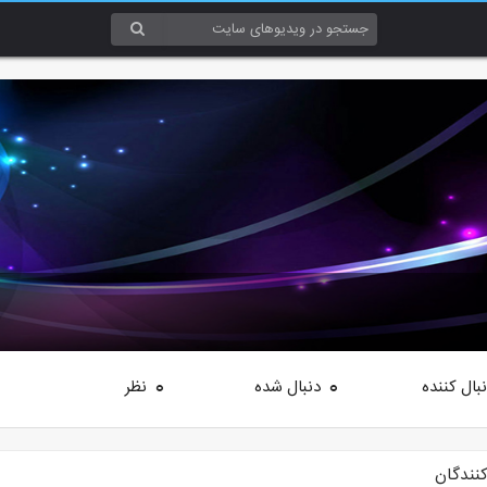
بال کننده
دنبال شده
نظر
0
0
کنندگان