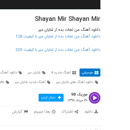
Shayan Mir Shayan Mir
دانلود آهنگ من نجات بده از شایان میر
دانلود آهنگ من نجات بده از شایان میر با کیفیت 128
دانلود آهنگ من نجات بده از شایان میر با کیفیت 320
موسیقی
آهنگ جدید 4
شایان میر
دانلود آهنگ 
دانلود آهنگ های شایان میر
آهنگ جدید شایان میر
Mir
موزیک 98
دنبال کردن
۳۰ مرداد ۱۳۹۸
دانلود
اشتراک
بعدا میبینم
گزارش