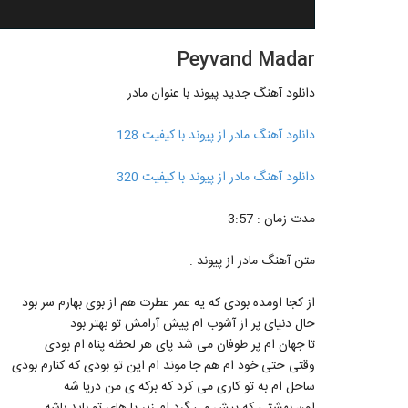
Peyvand Madar
دانلود آهنگ جدید پیوند با عنوان مادر
دانلود آهنگ مادر از پیوند با کیفیت 128
دانلود آهنگ مادر از پیوند با کیفیت 320
مدت زمان : 3:57
متن آهنگ مادر از پیوند :
از کجا اومده بودی که یه عمر عطرت هم از بوی بهارم سر بود
حال دنیای پر از آشوب ام پیش آرامش تو بهتر بود
تا جهان ام پر طوفان می شد پای هر لحظه پناه ام بودی
وقتی حتی خود ام هم جا موند ام این تو بودی که کنارم بودی
ساحل ام به تو کاری می کرد که برکه ی من دریا شه