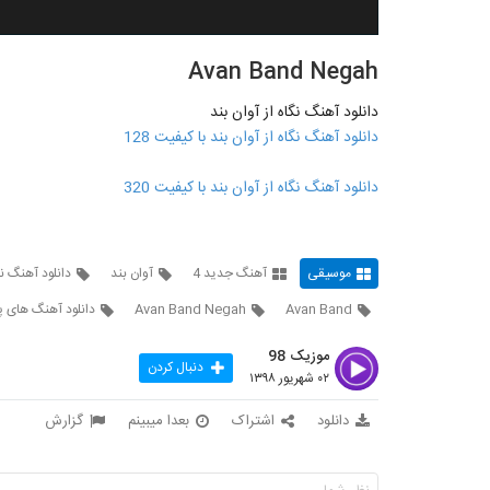
Avan Band Negah
دانلود آهنگ نگاه از آوان بند
دانلود آهنگ نگاه از آوان بند با کیفیت 128
دانلود آهنگ نگاه از آوان بند با کیفیت 320
موسیقی
آهنگ جدید 4
آوان بند
دانلود آهنگ نگ
Avan Band
Avan Band Negah
دانلود آهنگ های پ
موزیک 98
دنبال کردن
۰۲ شهریور ۱۳۹۸
دانلود
اشتراک
بعدا میبینم
گزارش