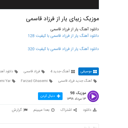
موزیک زیبای یار از فرزاد قاسمی
دانلود آهنگ یار از فرزاد قاسمی
دانلود آهنگ یار از فرزاد قاسمی با کیفیت 128
دانلود آهنگ یار از فرزاد قاسمی با کیفیت 320
موسیقی
آهنگ جدید 4
فرزاد قاسمی
دانلود آه
آهنگ جدید فرزاد قاسمی
Farzad Ghasemi
mi Yar
موزیک 98
دنبال کردن
۱۳ مرداد ۱۳۹۸
دانلود
اشتراک
بعدا میبینم
گزارش