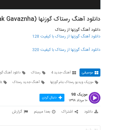
دانلود آهنگ رستاک گوزنها (Rastaak Gavaznha)
دانلود آهنگ گوزنها از رستاک
دانلود آهنگ گوزنها از رستاک با کیفیت 128
دانلود آهنگ گوزنها از رستاک با کیفیت 320
موسیقی
آهنگ جدید 4
رستاک
دانلود آهنگ گوز
موزیک ویدیو رستاک بنام گوزنها
آهنگ جدید رستاک
ak
موزیک 98
دنبال کردن
۱۰ مرداد ۱۳۹۸
دانلود
اشتراک
بعدا میبینم
گزارش