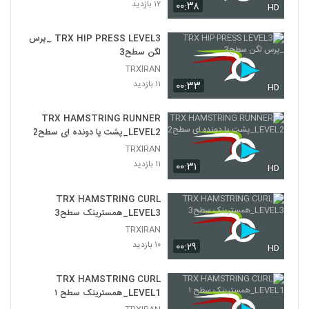
۱۲ بازدید
۰۰:۳۸
HD
TRX HIP PRESS LEVEL3 _پرس
لگن سطح3
TRXIRAN
۱۱ بازدید
۰۰:۳۳
HD
TRX HAMSTRING RUNNER
LEVEL2_پشت پا دونده ای سطح2
TRXIRAN
۱۱ بازدید
۰۰:۳۱
HD
TRX HAMSTRING CURL
LEVEL3_همسترینک سطح3
TRXIRAN
۱۰ بازدید
۰۰:۲۹
HD
TRX HAMSTRING CURL
LEVEL1_همسترینک سطح ۱