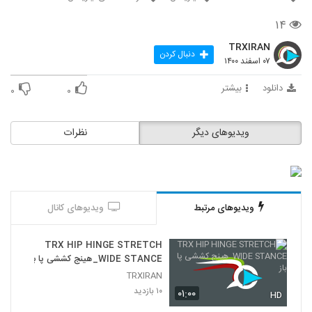
۱۴
TRXIRAN
دنبال کردن
۰۷ اسفند ۱۴۰۰
دانلود
بیشتر
۰
۰
ویدیوهای دیگر
نظرات
ویدیوهای مرتبط
ویدیوهای کانال
TRX HIP HINGE STRETCH
WIDE STANCE_هینج کششی پا باز
TRXIRAN
۱۰ بازدید
۰۱:۰۰
HD