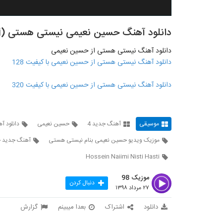
دانلود آهنگ حسین نعیمی نیستی هستی (Hossein Naiimi Nisti Hasti)
دانلود آهنگ نیستی هستی از حسین نعیمی
دانلود آهنگ نیستی هستی از حسین نعیمی با کیفیت 128
دانلود آهنگ نیستی هستی از حسین نعیمی با کیفیت 320
موسیقی
آهنگ جدید 4
حسین نعیمی
دانلود 
موزیک ویدیو حسین نعیمی بنام نیستی هستی
آهنگ جدید 
Hossein Naiimi Nisti Hasti
موزیک 98
دنبال کردن
۲۷ مرداد ۱۳۹۸
دانلود
اشتراک
بعدا میبینم
گزارش