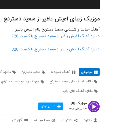
موزیک زیبای اغیش یاغیر از سعید دسترنج
آهنگ جدید و شنیدنی سعید دسترنج بنام اغیش یاغیر
دانلود آهنگ اغیش یاغیر از سعید دسترنج با کیفیت 128
دانلود آهنگ اغیش یاغیر از سعید دسترنج با کیفیت 320
موسیقی
آهنگ جدید 4
سعید دسترنج
دانلود آ
دانلود آهنگ های سعید دسترنج
موزیک ویدیو سعید دسترنج بن
دانلود آهنگ های پاپ
موزیک 98
دنبال کردن
۱۳ مرداد ۱۳۹۸
دانلود
اشتراک
بعدا میبینم
گزارش