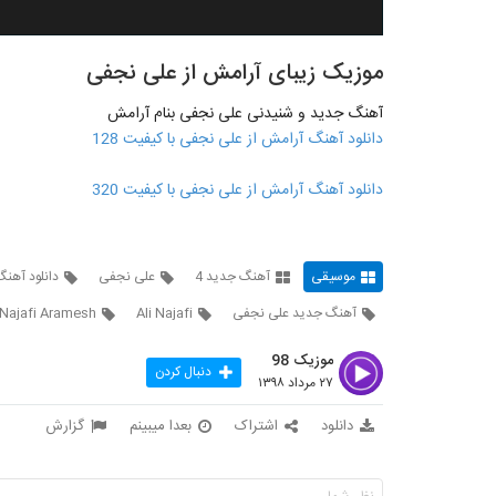
موزیک زیبای آرامش از علی نجفی
آهنگ جدید و شنیدنی علی نجفی بنام آرامش
دانلود آهنگ آرامش از علی نجفی با کیفیت 128
دانلود آهنگ آرامش از علی نجفی با کیفیت 320
موسیقی
آهنگ جدید 4
علی نجفی
دانلود آهن
آهنگ جدید علی نجفی
Ali Najafi
 Najafi Aramesh
موزیک 98
دنبال کردن
۲۷ مرداد ۱۳۹۸
دانلود
اشتراک
بعدا میبینم
گزارش