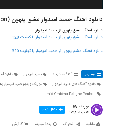
دانلود آهنگ حمید امیدوار عشق پنهون (Hamid Omidvar Eshghe Penhon)
دانلود آهنگ عشق پنهون از حمید امیدوار
دانلود آهنگ عشق پنهون از حمید امیدوار با کیفیت 128
دانلود آهنگ عشق پنهون از حمید امیدوار با کیفیت 320
موسیقی
آهنگ جدید 4
حمید امیدوار
دانلود آه
دانلود آهنگ های حمید امیدوار
موزیک ویدیو حمید امیدوار بن
Hamid Omidvar Eshghe Penhon
موزیک 98
دنبال کردن
۱۳ مرداد ۱۳۹۸
دانلود
اشتراک
بعدا میبینم
گزارش