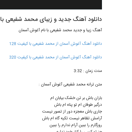
دانلود آهنگ جدید و زیبای محمد شفیعی با
آهنگ زیبا و جدید محمد شفیعی با نام آغوش آسمان
دانلود آهنگ آغوش آسمان از محمد شفیعی با کیفیت 128
دانلود آهنگ آغوش آسمان از محمد شفیعی با کیفیت 320
مدت زمان : 3:32
متن ترانه محمد شفیعی آغوش آسمان :
باران باش بر تن خشک بیابان ام
درگیر طوفان ام تو پناه ام باش
جاری باش معجزه دور از تصور نیست
آرامش تظاهر نیست تکیه گاه ام باش
روزگارم را ببین آرام ندارم را ببین