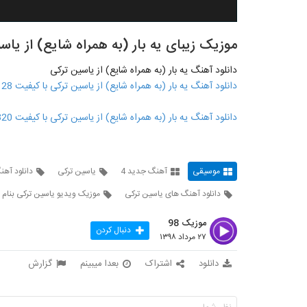
موزیک زیبای یه بار (به همراه شایع) از یاس
دانلود آهنگ یه بار (به همراه شایع) از یاسین ترکی
دانلود آهنگ یه بار (به همراه شایع) از یاسین ترکی با کیفیت 128
دانلود آهنگ یه بار (به همراه شایع) از یاسین ترکی با کیفیت 320
موسیقی
آهنگ جدید 4
یاسین ترکی
دانلود آهن
دانلود آهنگ های یاسین ترکی
موزیک ویدیو یاسین ترکی بنام یه
موزیک 98
دنبال کردن
۲۷ مرداد ۱۳۹۸
دانلود
اشتراک
بعدا میبینم
گزارش