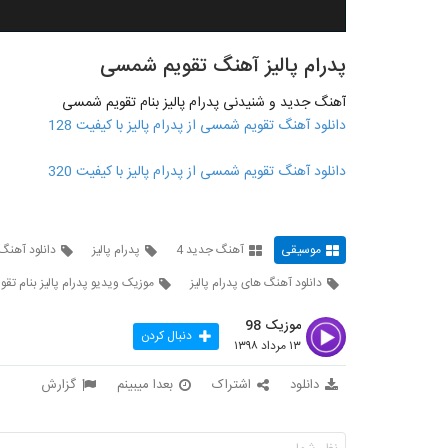
پدرام پالیز آهنگ تقویم شمسی
آهنگ جدید و شنیدنی پدرام پالیز بنام تقویم شمسی
دانلود آهنگ تقویم شمسی از پدرام پالیز با کیفیت 128
دانلود آهنگ تقویم شمسی از پدرام پالیز با کیفیت 320
موسیقی
آهنگ جدید 4
پدرام پالیز
دانلود آهنگ 
دانلود آهنگ های پدرام پالیز
موزیک ویدیو پدرام پالیز بنام ت
موزیک 98
دنبال کردن
۱۳ مرداد ۱۳۹۸
دانلود
اشتراک
بعدا میبینم
گزارش