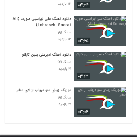
۱۳ بازدید
۰۳:۲۴
دانلود آهنگ علی لهراسبی صورت (Ali
Lohrasebi Soorat)
سانگ 98
۱۳ بازدید
۰۳:۲۵
دانلود آهنگ امیرعلی ببین کاراتو
سانگ 98
۲۱ بازدید
۰۳:۱۳
موزیک زیبای منو دریاب از ادی عطار
سانگ 98
۲۱ بازدید
۰۳:۰۴