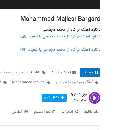
Mohammad Majlesi Bargard
دانلود آهنگ بر گرد از محمد مجلسی
دانلود آهنگ بر گرد از محمد مجلسی با کیفیت 128
دانلود آهنگ بر گرد از محمد مجلسی با کیفیت 320
موسیقی
آهنگ جدید 4
دانلود آهنگ بر گرد از محمد 
آهنگ جدید محمد مجلسی
Mohammad Majlesi
d
موزیک 98
دنبال کردن
۰۵ تیر ۱۳۹۸
دانلود
اشتراک
بعدا میبینم
گزارش