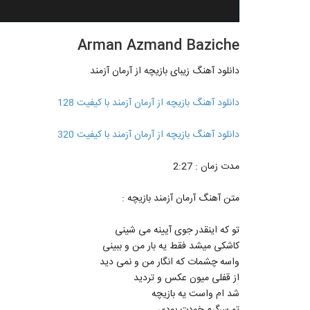
Arman Azmand Baziche
دانلود آهنگ زیبای بازیچه از آرمان آزمند
دانلود آهنگ بازیچه از آرمان آزمند با کیفیت 128
دانلود آهنگ بازیچه از آرمان آزمند با کیفیت 320
مدت زمان : 2:27
متن آهنگ آرمان آزمند بازیچه :
تو که اینقدر جوی آیینه می شینی
کاشکی میشد فقط یه بار من و ببینی
واسه چشمات که انگار من و نمی دید
از قفلی میون عکس و تردید
شد ام واست یه بازیچه