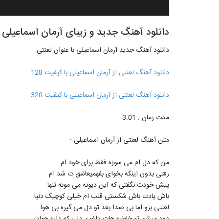
دانلود آهنگ جدید و زیبای آرمان اسماعیلی ب
دانلود آهنگ جدید آرمان اسماعیلی با عنوان لعنتی
دانلود آهنگ لعنتی از آرمان اسماعیلی با کیفیت 128
دانلود آهنگ لعنتی از آرمان اسماعیلی با کیفیت 320
مدت زمان : 3:01
متن آهنگ لعنتی از آرمان اسماعیلی :
من که دل ام می سوزه فقط برای خود ام
رفتی بدون اینکه بخوای بفهمیعاشق ت شد ام
پیش خودت نگفتی که این دیونه می مونه تنها
باش یادت باش شکستی قلب ام خیلی کوچیک دنیا
لعنتی برو اما بی صدا بعد تو دل می گیره بی هوا