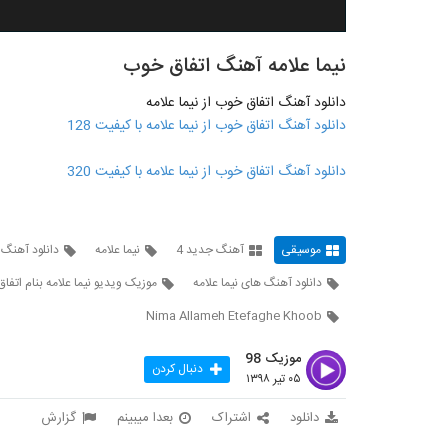
نیما علامه آهنگ اتفاق خوب
دانلود آهنگ اتفاق خوب از نیما علامه
دانلود آهنگ اتفاق خوب از نیما علامه با کیفیت 128
دانلود آهنگ اتفاق خوب از نیما علامه با کیفیت 320
موسیقی
آهنگ جدید 4
نیما علامه
دانلود آهنگ ا
دانلود آهنگ های نیما علامه
موزیک ویدیو نیما علامه بنام اتفا
Nima Allameh Etefaghe Khoob
موزیک 98
دنبال کردن
۰۵ تیر ۱۳۹۸
دانلود
اشتراک
بعدا میبینم
گزارش