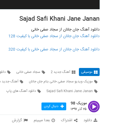
Sajad Safi Khani Jane Janan
دانلود آهنگ جان جانان از سجاد صفی خانی
دانلود آهنگ جان جانان از سجاد صفی خانی با کیفیت 128
دانلود آهنگ جان جانان از سجاد صفی خانی با کیفیت 320
موسیقی
آهنگ جدید 2
سجاد صفی خانی
دانل
موزیک ویدیو سجاد صفی خانی بنام جان جانان
آهنگ جدید س
Sajad Safi Khani Jane Janan
دانلود آهنگ های پاپ
موزیک 98
دنبال کردن
۲۵ آذر ۱۳۹۷
دانلود
اشتراک
بعدا میبینم
گزارش