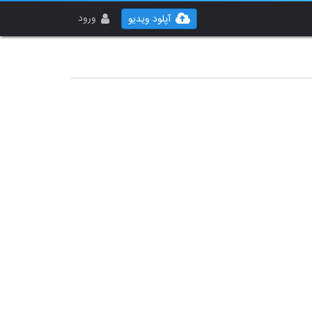
ورود
آپلود ویدیو