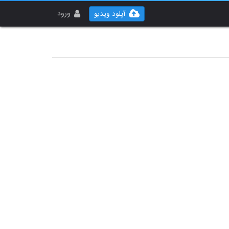
ورود
آپلود ویدیو