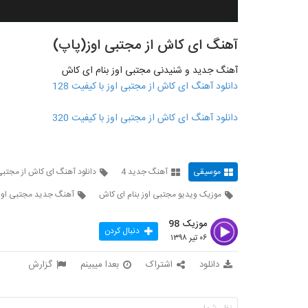
آهنگ ای کاش از مجتبی اوز(پاپ)
آهنگ جدید و شنیدنی مجتبی اوز بنام ای کاش
دانلود آهنگ ای کاش از مجتبی اوز با کیفیت 128
دانلود آهنگ ای کاش از مجتبی اوز با کیفیت 320
موسیقی
آهنگ جدید 4
دانلود آهنگ ای کاش از مجتبی
موزیک ویدیو مجتبی اوز بنام ای کاش
آهنگ جدید مجتبی اوز
موزیک 98
دنبال کردن
۰۶ تیر ۱۳۹۸
دانلود
اشتراک
بعدا میبینم
گزارش