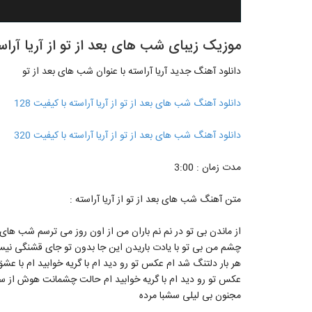
موزیک زیبای شب های بعد از تو از آریا آراس
دانلود آهنگ جدید آریا آراسته با عنوان شب های بعد از تو
دانلود آهنگ شب های بعد از تو از آریا آراسته با کیفیت 128
دانلود آهنگ شب های بعد از تو از آریا آراسته با کیفیت 320
مدت زمان : 3:00
متن آهنگ شب های بعد از تو از آریا آراسته :
از ماندن بی تو در نم نم باران من از اون روز می ترسم شب های 
چشم من بی تو با یادت باریدن این جا بدون تو جای قشنگی ن
هر بار دلتنگ شد ام عکس تو رو دید ام با گریه خوابید ام با عشق
عکس تو رو دید ام با گریه خوابید ام حالت چشمانت هوش از سرم 
مجنون بی لیلی سشبا مرده