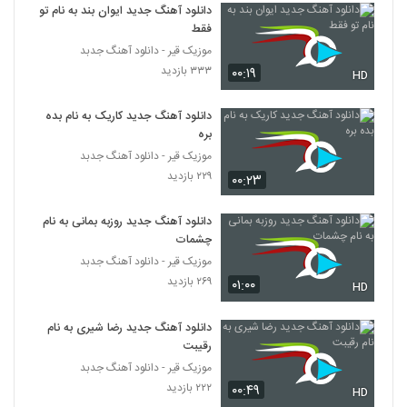
دانلود آهنگ جدید ایوان بند به نام تو
فقط
موزیک قیر - دانلود آهنگ جدبد
۳۳۳ بازدید
۰۰:۱۹
HD
دانلود آهنگ جدید کاریک به نام بده
بره
موزیک قیر - دانلود آهنگ جدبد
۲۲۹ بازدید
۰۰:۲۳
دانلود آهنگ جدید روزبه بمانی به نام
چشمات
موزیک قیر - دانلود آهنگ جدبد
۲۶۹ بازدید
۰۱:۰۰
HD
دانلود آهنگ جدید رضا شیری به نام
رقیبت
موزیک قیر - دانلود آهنگ جدبد
۲۲۲ بازدید
۰۰:۴۹
HD