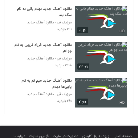
دانلود آهنگ جدید بهنام بانی به نام
سگ بند
موزیک قیر - دانلود آهنگ جدبد
۳۱۱ بازدید
۰۱:۱۴
HD
دانلود آهنگ جدید فرزاد فرزین به نام
جواهر
موزیک قیر - دانلود آهنگ جدبد
۳۴۵ بازدید
۰۳:۰۱
دانلود آهنگ جدید میم تم به نام
پاییزها دیدم
موزیک قیر - دانلود آهنگ جدبد
۲۶۰ بازدید
۰۱:۰۰
HD
صفحه اصلی
ورود به پنل کاربری
عضویت در سایت
قوانین سایت
درباره ما