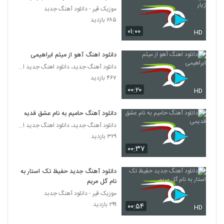
موزیک قیر - دانلود آهنگ جدبد
۲۸۵ بازدید
۰۱:۰۰
HD
دانلود اهنگ آهو از میثم ابراهیمی
دانلود آهنگ جدید، دانلود اهنگ جدید ایرانی
۴۶۷ بازدید
۰۰:۲۰
HD
دانلود آهنگ حامیم به نام عشق قدیمی
دانلود آهنگ جدید، دانلود اهنگ جدید ایرانی
۳۲۹ بازدید
۰۰:۳۷
دانلود آهنگ جدید حفیظ تک استار به
نام گل مریم
موزیک قیر - دانلود آهنگ جدبد
۲۹۹ بازدید
۰۰:۵۴
HD