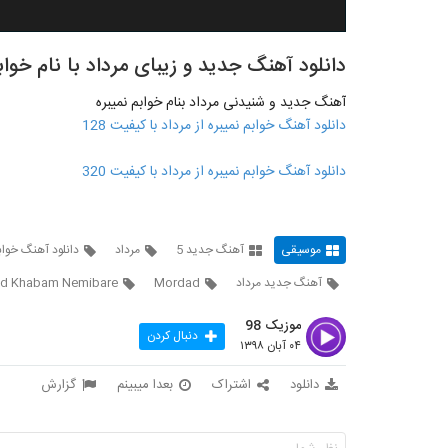
دانلود آهنگ جدید و زیبای مرداد با نام خواب
آهنگ جدید و شنیدنی مرداد بنام خوابم نمیبره
دانلود آهنگ خوابم نمیبره از مرداد با کیفیت 128
دانلود آهنگ خوابم نمیبره از مرداد با کیفیت 320
موسیقی
آهنگ جدید 5
مرداد
دانلود آهنگ خوابم
آهنگ جدید مرداد
Mordad
d Khabam Nemibare
موزیک 98
دنبال کردن
۰۴ آبان ۱۳۹۸
دانلود
اشتراک
بعدا میبینم
گزارش