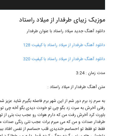
موزیک زیبای طرفدار از میلاد راستاد
دانلود آهنگ جدید میلاد راستاد با عنوان طرفدار
دانلود آهنگ طرفدار از میلاد راستاد با کیفیت 128
دانلود آهنگ طرفدار از میلاد راستاد با کیفیت 320
مدت زمان : 3:24
متن آهنگ طرفدار از میلاد راستاد :
به سرم زد برم دور شم از این شهر برم فاصله بگیرم شاید عزیز شم
رفتی آخرش به سرت زد بگو چی تو خودت دیدی بگو آخه چی تو
باورت کرد آخرش رفت من که دارم هوات رو عجب بت بتی از تو س
طرفدار صدات و من که می میرم برات عجب نتی رنگی صدات می
فقط تو فقط تو احساسم خندیدی قلب حساسم از نفس افتاد بب