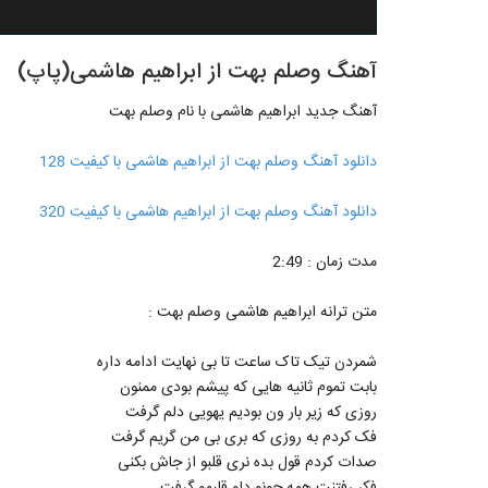
آهنگ وصلم بهت از ابراهیم هاشمی(پاپ)
آهنگ جدید ابراهیم هاشمی با نام وصلم بهت
دانلود آهنگ وصلم بهت از ابراهیم هاشمی با کیفیت 128
دانلود آهنگ وصلم بهت از ابراهیم هاشمی با کیفیت 320
مدت زمان : 2:49
متن ترانه ابراهیم هاشمی وصلم بهت :
شمردن تیک تاک ساعت تا بی نهایت ادامه داره
بابت تموم ثانیه هایی که پیشم بودی ممنون
روزی که زیر بار ون بودیم یهویی دلم گرفت
فک کردم به روزی که بری بی من گریم گرفت
صدات کردم قول بده نری قلبو از جاش بکنی