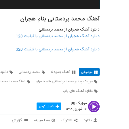
آهنگ محمد بردستانی بنام هجران
دانلود آهنگ هجران از محمد بردستانی
دانلود آهنگ هجران از محمد بردستانی با کیفیت 128
دانلود آهنگ هجران از محمد بردستانی با کیفیت 320
موسیقی
آهنگ جدید 4
محمد بردستانی
دانلود
موزیک ویدیو محمد بردستانی بنام هجران
آهنگ جدید محمد 
دانلود آهنگ های پاپ
موزیک 98
دنبال کردن
۱۷ شهریور ۱۳۹۸
دانلود
اشتراک
بعدا میبینم
گزارش