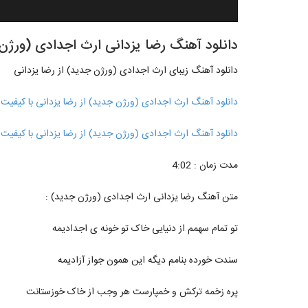
دانلود آهنگ رضا یزدانی ارث اجدادی (ورژن جدید) (i Erse Ajdadi
دانلود آهنگ زیبای ارث اجدادی (ورژن جدید) از رضا یزدانی
دانلود آهنگ ارث اجدادی (ورژن جدید) از رضا یزدانی با کیفیت 128
دانلود آهنگ ارث اجدادی (ورژن جدید) از رضا یزدانی با کیفیت 320
مدت زمان : 4:02
متن آهنگ رضا یزدانی ارث اجدادی (ورژن جدید) :
تو تمام سهمم از دنیایی خاک تو خونه ی اجدادیمه
سندت خورده بنامم دیگه این همون جواز آزادیمه
پره زخمه ترکش و خمپارست هر وجب از خاک خوزستانت