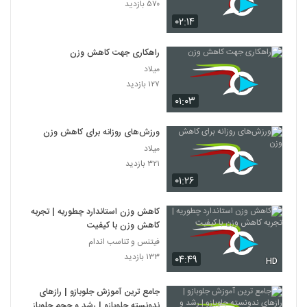
۵۷۰ بازدید
۰۲:۱۴
راهکاری جهت کاهش وزن
میلاد
۱۲۷ بازدید
۰۱:۰۳
ورزش‌های روزانه برای کاهش وزن
میلاد
۳۲۱ بازدید
۰۱:۲۶
کاهش وزن استاندارد چطوریه | تجربه
کاهش وزن با کیفیت
فیتنس و تناسب اندام
۱۳۳ بازدید
۰۴:۴۹
HD
جامع ترین آموزش جلوبازو | رازهای
ندونسته جلوبازو | رشد و حجم جلوبازو