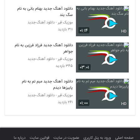
دانلود آهنگ جدید بهنام بانی به نام
سگ بند
موزیک قیر - دانلود آهنگ جدبد
۳۱۱ بازدید
۰۱:۱۴
HD
دانلود آهنگ جدید فرزاد فرزین به نام
جواهر
موزیک قیر - دانلود آهنگ جدبد
۳۴۵ بازدید
۰۳:۰۱
دانلود آهنگ جدید میم تم به نام
پاییزها دیدم
موزیک قیر - دانلود آهنگ جدبد
۲۶۱ بازدید
۰۱:۰۰
HD
صفحه اصلی
ورود به پنل کاربری
عضویت در سایت
قوانین سایت
درباره ما