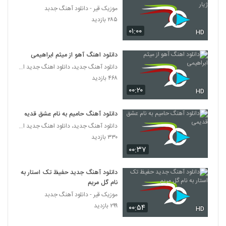
موزیک قیر - دانلود آهنگ جدبد
۲۸۵ بازدید
۰۱:۰۰
HD
دانلود اهنگ آهو از میثم ابراهیمی
دانلود آهنگ جدید، دانلود اهنگ جدید ایرانی
۴۶۸ بازدید
۰۰:۲۰
HD
دانلود آهنگ حامیم به نام عشق قدیمی
دانلود آهنگ جدید، دانلود اهنگ جدید ایرانی
۳۳۰ بازدید
۰۰:۳۷
دانلود آهنگ جدید حفیظ تک استار به
نام گل مریم
موزیک قیر - دانلود آهنگ جدبد
۲۹۹ بازدید
۰۰:۵۴
HD