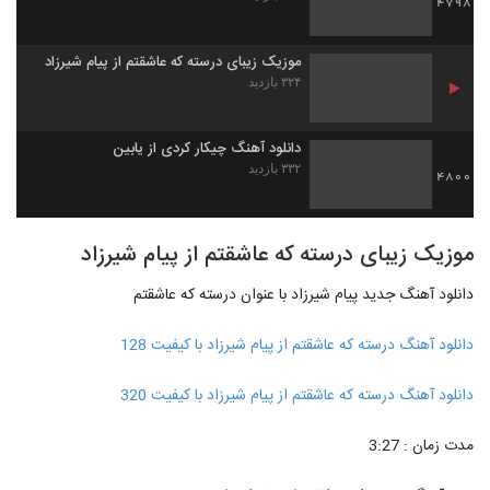
4798
موزیک زیبای درسته که عاشقتم از پیام شیرزاد
۳۲۴ بازدید
دانلود آهنگ چیکار کردی از یابین
۳۳۲ بازدید
4800
موزیک زیبای درسته که عاشقتم از پیام شیرزاد
دانلود آهنگ جدید پیام شیرزاد با عنوان درسته که عاشقتم
دانلود آهنگ درسته که عاشقتم از پیام شیرزاد با کیفیت 128
دانلود آهنگ درسته که عاشقتم از پیام شیرزاد با کیفیت 320
مدت زمان : 3:27