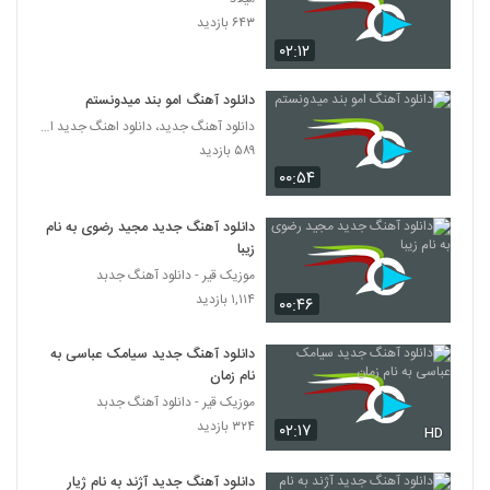
۶۴۳ بازدید
۰۲:۱۲
دانلود آهنگ امو بند میدونستم
دانلود آهنگ جدید، دانلود اهنگ جدید ایرانی
۵۸۹ بازدید
۰۰:۵۴
دانلود آهنگ جدید مجید رضوی به نام
زیبا
موزیک قیر - دانلود آهنگ جدبد
۱,۱۱۴ بازدید
۰۰:۴۶
دانلود آهنگ جدید سیامک عباسی به
نام زمان
موزیک قیر - دانلود آهنگ جدبد
۳۲۴ بازدید
۰۲:۱۷
HD
دانلود آهنگ جدید آژند به نام ژیار