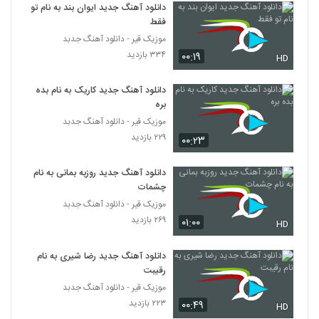
دانلود آهنگ جدید ایوان بند به نام تو
فقط
موزیک قیر - دانلود آهنگ جدبد
۳۳۴ بازدید
۰۰:۱۹
HD
دانلود آهنگ جدید کاریک به نام بده
بره
موزیک قیر - دانلود آهنگ جدبد
۲۲۹ بازدید
۰۰:۲۳
دانلود آهنگ جدید روزبه بمانی به نام
چشمات
موزیک قیر - دانلود آهنگ جدبد
۲۶۹ بازدید
۰۱:۰۰
HD
دانلود آهنگ جدید رضا شیری به نام
رقیبت
موزیک قیر - دانلود آهنگ جدبد
۲۲۳ بازدید
۰۰:۴۹
HD