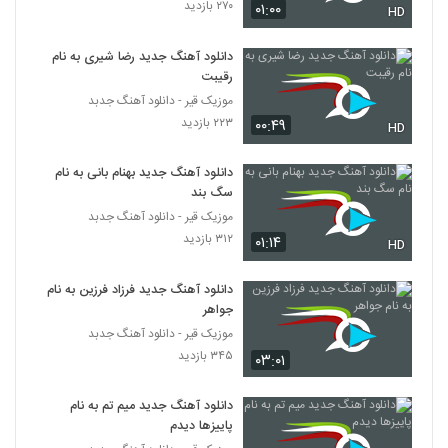
۲۷۰ بازدید
۰۱:۰۰
HD
دانلود آهنگ جدید رضا شیری به نام
رقیبت
موزیک قیر - دانلود آهنگ جدبد
۲۲۳ بازدید
۰۰:۴۹
HD
دانلود آهنگ جدید بهنام بانی به نام
سگ بند
موزیک قیر - دانلود آهنگ جدبد
۳۱۲ بازدید
۰۱:۱۴
HD
دانلود آهنگ جدید فرزاد فرزین به نام
جواهر
موزیک قیر - دانلود آهنگ جدبد
۳۴۵ بازدید
۰۳:۰۱
دانلود آهنگ جدید میم تم به نام
پاییزها دیدم