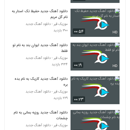
دانلود آهنگ جدید حفیظ تک استار به
نام گل مریم
موزیک قیر - دانلود آهنگ جدبد
۳۰۰ بازدید
۰۰:۵۴
HD
دانلود آهنگ جدید ایوان بند به نام تو
فقط
موزیک قیر - دانلود آهنگ جدبد
۳۳۴ بازدید
۰۰:۱۹
HD
دانلود آهنگ جدید کاریک به نام بده
بره
موزیک قیر - دانلود آهنگ جدبد
۲۲۹ بازدید
۰۰:۲۳
دانلود آهنگ جدید روزبه بمانی به نام
چشمات
موزیک قیر - دانلود آهنگ جدبد