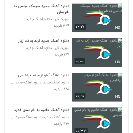
دانلود آهنگ جدید سیامک عباسی به
نام زمان
موزیک قیر - دانلود آهنگ جدبد
۳۲۴ بازدید
۰۲:۱۷
HD
دانلود آهنگ جدید آژند به نام ژیار
موزیک قیر - دانلود آهنگ جدبد
۲۸۷ بازدید
۰۱:۰۰
HD
دانلود اهنگ آهو از میثم ابراهیمی
دانلود آهنگ جدید، دانلود اهنگ جدید ایرانی
۴۶۸ بازدید
۰۰:۲۰
HD
دانلود آهنگ حامیم به نام عشق قدیمی
دانلود آهنگ جدید، دانلود اهنگ جدید ایرانی
۳۳۰ بازدید
۰۰:۳۷