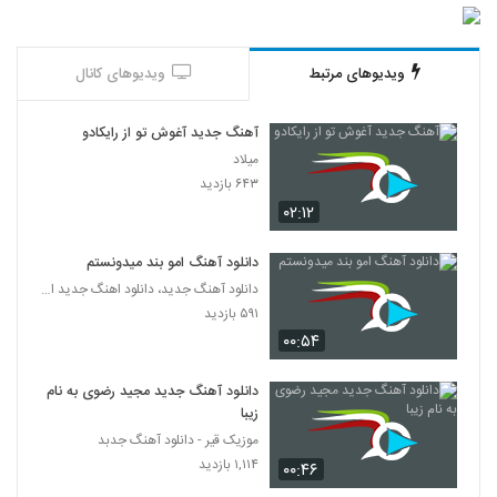
ویدیوهای مرتبط
ویدیوهای کانال
آهنگ جدید آغوش تو از رایکادو
میلاد
۶۴۳ بازدید
۰۲:۱۲
دانلود آهنگ امو بند میدونستم
دانلود آهنگ جدید، دانلود اهنگ جدید ایرانی
۵۹۱ بازدید
۰۰:۵۴
دانلود آهنگ جدید مجید رضوی به نام
زیبا
موزیک قیر - دانلود آهنگ جدبد
۱,۱۱۴ بازدید
۰۰:۴۶