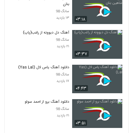
بنان
سانگ 98
۱۳ بازدید
۰۳:۱۸
آهنگ دل دیوونه از راغب(پاپ)
سانگ 98
۲۱ بازدید
۰۳:۳۷
دانلود آهنگ یاس لال (Yas Lal)
سانگ 98
۱۷ بازدید
۰۴:۴۳
دانلود آهنگ برو از احمد سولو
سانگ 98
۲۱ بازدید
۰۳:۵۱