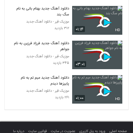
دانلود آهنگ جدید بهنام بانی به نام
سگ بند
موزیک قیر - دانلود آهنگ جدبد
۳۱۲ بازدید
۰۱:۱۴
HD
دانلود آهنگ جدید فرزاد فرزین به نام
جواهر
موزیک قیر - دانلود آهنگ جدبد
۳۴۵ بازدید
۰۳:۰۱
دانلود آهنگ جدید میم تم به نام
پاییزها دیدم
موزیک قیر - دانلود آهنگ جدبد
۲۶۱ بازدید
۰۱:۰۰
HD
صفحه اصلی
ورود به پنل کاربری
عضویت در سایت
قوانین سایت
درباره ما