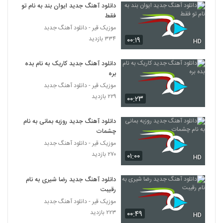
دانلود آهنگ جدید ایوان بند به نام تو
فقط
موزیک قیر - دانلود آهنگ جدبد
۳۳۴ بازدید
۰۰:۱۹
HD
دانلود آهنگ جدید کاریک به نام بده
بره
موزیک قیر - دانلود آهنگ جدبد
۲۲۹ بازدید
۰۰:۲۳
دانلود آهنگ جدید روزبه بمانی به نام
چشمات
موزیک قیر - دانلود آهنگ جدبد
۲۷۰ بازدید
۰۱:۰۰
HD
دانلود آهنگ جدید رضا شیری به نام
رقیبت
موزیک قیر - دانلود آهنگ جدبد
۲۲۳ بازدید
۰۰:۴۹
HD