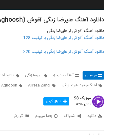
دانلود آهنگ علیرضا زنگی آغوش (Alireza Zangi Aghoosh)
دانلود آهنگ آغوش از علیرضا زنگی
دانلود آهنگ آغوش از علیرضا زنگی با کیفیت 128
دانلود آهنگ آغوش از علیرضا زنگی با کیفیت 320
موسیقی
آهنگ جدید 4
علیرضا زنگی
دانلود آه
آهنگ جدید علیرضا زنگی
Alireza Zangi
gi Aghoosh
موزیک 98
دنبال کردن
۱۱ تیر ۱۳۹۸
دانلود
اشتراک
بعدا میبینم
گزارش