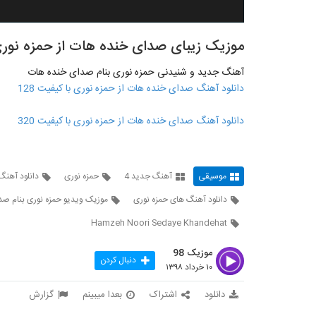
موزیک زیبای صدای خنده هات از حمزه نور
آهنگ جدید و شنیدنی حمزه نوری بنام صدای خنده هات
دانلود آهنگ صدای خنده هات از حمزه نوری با کیفیت 128
دانلود آهنگ صدای خنده هات از حمزه نوری با کیفیت 320
موسیقی
آهنگ جدید 4
حمزه نوری
دانلود آهنگ
دانلود آهنگ های حمزه نوری
موزیک ویدیو حمزه نوری بنام ص
Hamzeh Noori Sedaye Khandehat
موزیک 98
دنبال کردن
۱۰ خرداد ۱۳۹۸
دانلود
اشتراک
بعدا میبینم
گزارش