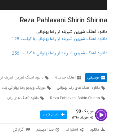
Reza Pahlavani Shirin Shirina
دانلود آهنگ شیرین شیرینه از رضا پهلوانی
دانلود آهنگ شیرین شیرینه از رضا پهلوانی با کیفیت 128
دانلود آهنگ شیرین شیرینه از رضا پهلوانی با کیفیت 256
موسیقی
آهنگ جدید 4
دانلود آهنگ شیرین شیرینه از 
دانلود آهنگ های رضا پهلوانی
موزیک ویدیو رضا پهلوانی بنام 
Reza Pahlavani Shirin Shirina
دانلود آهنگ های پاپ
موزیک 98
دنبال کردن
۰۵ خرداد ۱۳۹۸
دانلود
اشتراک
بعدا میبینم
گزارش