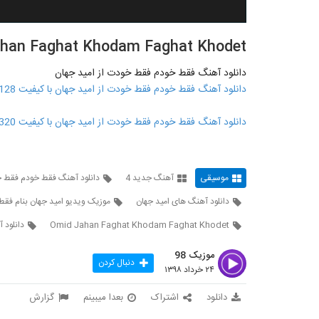
han Faghat Khodam Faghat Khodet
دانلود آهنگ فقط خودم فقط خودت از امید جهان
دانلود آهنگ فقط خودم فقط خودت از امید جهان با کیفیت 128
دانلود آهنگ فقط خودم فقط خودت از امید جهان با کیفیت 320
موسیقی
آهنگ جدید 4
دانلود آهنگ فقط خودم فقط خ
دانلود آهنگ های امید جهان
موزیک ویدیو امید جهان بنام فق
Omid Jahan Faghat Khodam Faghat Khodet
دانلود 
موزیک 98
دنبال کردن
۲۴ خرداد ۱۳۹۸
دانلود
اشتراک
بعدا میبینم
گزارش