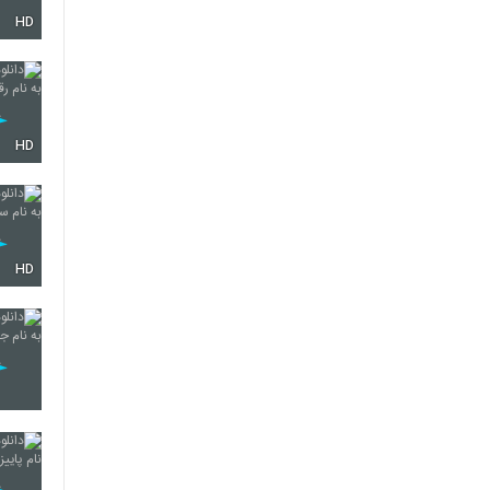
HD
HD
HD