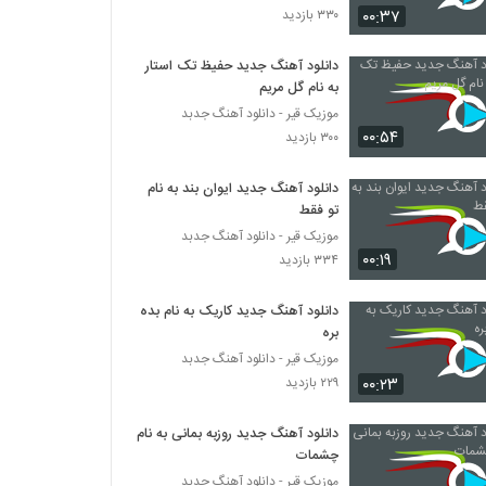
۰۰:۳۷
۳۳۰ بازدید
دانلود آهنگ جدید حفیظ تک استار
به نام گل مریم
موزیک قیر - دانلود آهنگ جدبد
۰۰:۵۴
۳۰۰ بازدید
دانلود آهنگ جدید ایوان بند به نام
تو فقط
موزیک قیر - دانلود آهنگ جدبد
۰۰:۱۹
۳۳۴ بازدید
دانلود آهنگ جدید کاریک به نام بده
بره
موزیک قیر - دانلود آهنگ جدبد
۰۰:۲۳
۲۲۹ بازدید
دانلود آهنگ جدید روزبه بمانی به نام
چشمات
موزیک قیر - دانلود آهنگ جدبد