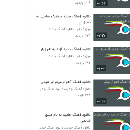
آهنگ هادی بختیاری بنام تو بودی
۰۰:۴۶
۱,۱۱۴ بازدید
۳۲۸ بازدید
دانلود آهنگ جدید سیامک عباسی به
نام زمان
دانلود آهنگ سیاه روزگارم 2 از رضا ولی پور
موزیک قیر - دانلود آهنگ جدبد
۳۶۲ بازدید
۰۲:۱۷
۳۲۴ بازدید
دانلود آهنگ جدید آژند به نام ژیار
موزیک قیر - دانلود آهنگ جدبد
۲۸۷ بازدید
۰۱:۰۰
دانلود اهنگ آهو از میثم ابراهیمی
دانلود آهنگ جدید، دانلود اهنگ جدید ایرانی
۴۶۸ بازدید
۰۰:۲۰
دانلود آهنگ حامیم به نام عشق
قدیمی
دانلود آهنگ جدید، دانلود اهنگ جدید ایرانی