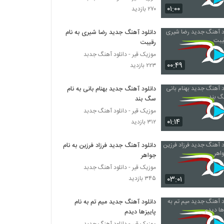
۰۱:۰۰
۲۷۰ بازدید
دانلود آهنگ جدید رضا شیری به نام
رقیبت
موزیک قیر - دانلود آهنگ جدبد
۰۰:۴۹
۲۲۳ بازدید
دانلود آهنگ جدید بهنام بانی به نام
سگ بند
موزیک قیر - دانلود آهنگ جدبد
۰۱:۱۴
۳۱۲ بازدید
دانلود آهنگ جدید فرزاد فرزین به نام
جواهر
موزیک قیر - دانلود آهنگ جدبد
۰۳:۰۱
۳۴۵ بازدید
دانلود آهنگ جدید میم تم به نام
پاییزها دیدم
موزیک قیر - دانلود آهنگ جدبد