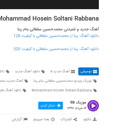
Mohammad Hosein Soltani Rabbana
آهنگ جدید و شنیدنی محمدحسین سلطانی بنام ربنا
دانلود آهنگ ربنا از محمدحسین سلطانی با کیفیت 128
دانلود آهنگ ربنا از محمدحسین سلطانی با کیفیت 320
موسیقی
آهنگ جدید 4
دانلود آهنگ جدید
دان
موزیک ویدیو محمدحسین سلطانی بنام ربنا
آهنگ جدید محم
Mohammad Hosein Soltani Rabbana
دانلود آهنگ ها
موزیک 98
دنبال کردن
۰۹ خرداد ۱۳۹۸
دانلود
اشتراک
بعدا میبینم
گزارش