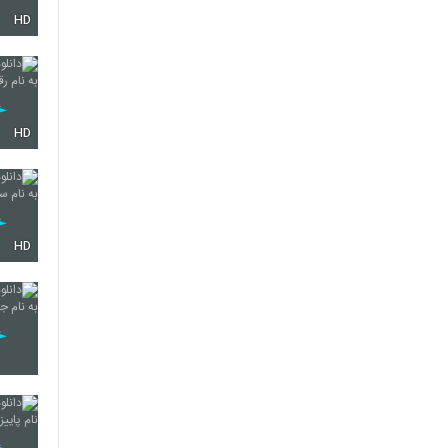
HD
HD
HD