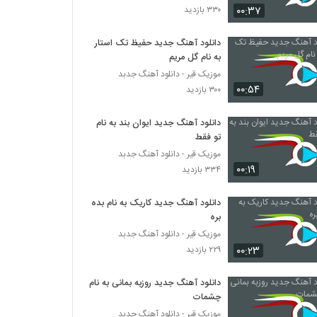
۰۰:۳۷
۳۳۰ بازدید
دانلود آهنگ جدید حفیظ تک استار
به نام گل مریم
موزیک قیر - دانلود آهنگ جدبد
۰۰:۵۴
۳۰۰ بازدید
دانلود آهنگ جدید ایوان بند به نام
تو فقط
موزیک قیر - دانلود آهنگ جدبد
۰۰:۱۹
۳۳۴ بازدید
دانلود آهنگ جدید کاریک به نام بده
بره
موزیک قیر - دانلود آهنگ جدبد
۰۰:۲۳
۲۲۹ بازدید
دانلود آهنگ جدید روزبه بمانی به نام
چشمات
موزیک قیر - دانلود آهنگ جدبد