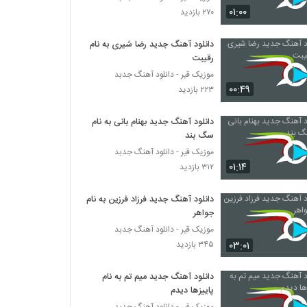
۰۱:۰۰
۲۷۰ بازدید
دانلود آهنگ جدید رضا شیری به نام
رقیبت
موزیک قیر - دانلود آهنگ جدبد
۰۰:۴۹
۲۲۳ بازدید
دانلود آهنگ جدید بهنام بانی به نام
سگ بند
موزیک قیر - دانلود آهنگ جدبد
۰۱:۱۴
۳۱۲ بازدید
دانلود آهنگ جدید فرزاد فرزین به نام
جواهر
موزیک قیر - دانلود آهنگ جدبد
۰۳:۰۱
۳۴۵ بازدید
دانلود آهنگ جدید میم تم به نام
پاییزها دیدم
موزیک قیر - دانلود آهنگ جدبد