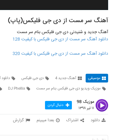
آهنگ سر مست از دی جی فلیکس(پاپ)
آهنگ جدید و شنیدنی دی جی فلیکس بنام سر مست
دانلود آهنگ سر مست از دی جی فلیکس با کیفیت 128
دانلود آهنگ سر مست از دی جی فلیکس با کیفیت 320
موسیقی
آهنگ جدید 4
دی جی فلیکس
دانلود
موزیک ویدیو دی جی فلیکس بنام سر مست
DJ Phellix
موزیک 98
دنبال کردن
۱۱ تیر ۱۳۹۸
دانلود
اشتراک
بعدا میبینم
گزارش