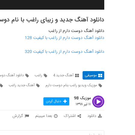
دانلود آهنگ جدید و زیبای راغب با نام دوس
دانلود آهنگ دوست دارم از راغب
دانلود آهنگ دوست دارم از راغب با کیفیت 128
دانلود آهنگ دوست دارم از راغب با کیفیت 320
موسیقی
آهنگ جدید 4
راغب
دانلود آهنگ دوس
موزیک ویدیو راغب بنام دوست دارم
آهنگ جدید راغب
موزیک 98
دنبال کردن
۱۱ تیر ۱۳۹۸
دانلود
اشتراک
بعدا میبینم
گزارش