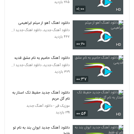
۲۸۵ بازدید
۰۱:۰۰
HD
دانلود آهنگ چیکار کردی از یابین
۳۳۲ بازدید
4800
دانلود اهنگ آهو از میثم ابراهیمی
دانلود آهنگ جدید، دانلود اهنگ جدید ایرانی
۴۶۷ بازدید
۰۰:۲۰
HD
دانلود آهنگ حامیم به نام عشق قدیمی
دانلود آهنگ جدید، دانلود اهنگ جدید ایرانی
۳۲۹ بازدید
۰۰:۳۷
دانلود آهنگ جدید حفیظ تک استار به
نام گل مریم
موزیک قیر - دانلود آهنگ جدبد
۲۹۹ بازدید
۰۰:۵۴
HD
دانلود آهنگ جدید ایوان بند به نام تو
فقط