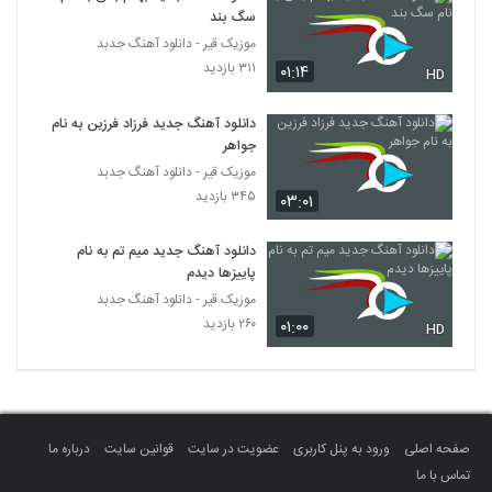
سگ بند
موزیک قیر - دانلود آهنگ جدبد
۳۱۱ بازدید
۰۱:۱۴
HD
دانلود آهنگ جدید فرزاد فرزین به نام
جواهر
موزیک قیر - دانلود آهنگ جدبد
۳۴۵ بازدید
۰۳:۰۱
دانلود آهنگ جدید میم تم به نام
پاییزها دیدم
موزیک قیر - دانلود آهنگ جدبد
۲۶۰ بازدید
۰۱:۰۰
HD
صفحه اصلی
ورود به پنل کاربری
عضویت در سایت
قوانین سایت
درباره ما
تماس با ما