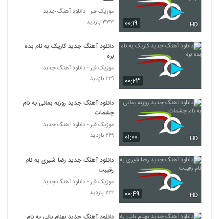
موزیک قیر - دانلود آهنگ جدبد
۳۳۳ بازدید
۰۰:۱۹
HD
دانلود آهنگ جدید کاریک به نام بده
بره
موزیک قیر - دانلود آهنگ جدبد
۲۲۹ بازدید
۰۰:۲۳
دانلود آهنگ جدید روزبه بمانی به نام
چشمات
موزیک قیر - دانلود آهنگ جدبد
۲۶۹ بازدید
۰۱:۰۰
HD
دانلود آهنگ جدید رضا شیری به نام
رقیبت
موزیک قیر - دانلود آهنگ جدبد
۲۲۲ بازدید
۰۰:۴۹
HD
دانلود آهنگ جدید بهنام بانی به نام